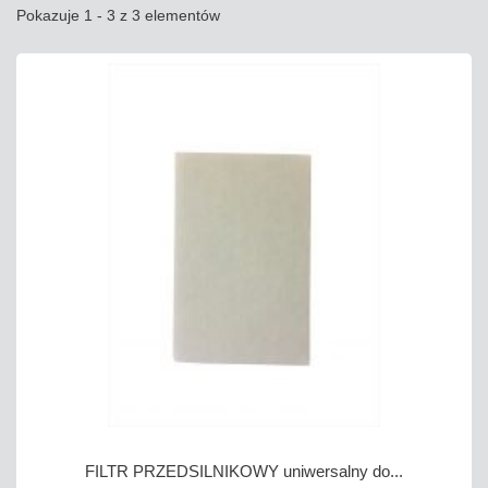
Pokazuje 1 - 3 z 3 elementów
FILTR PRZEDSILNIKOWY uniwersalny do...