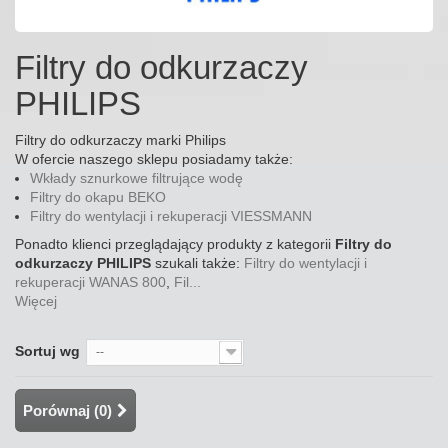
Filtry do odkurzaczy
PHILIPS
Filtry do odkurzaczy marki Philips
W ofercie naszego sklepu posiadamy także:
Wkłady sznurkowe filtrujące wodę
Filtry do okapu BEKO
Filtry do wentylacji i rekuperacji VIESSMANN
Ponadto klienci przeglądający produkty z kategorii
Filtry do
odkurzaczy PHILIPS
szukali także:
Filtry do wentylacji i
rekuperacji WANAS 800
,
Fil...
Więcej
Sortuj wg
--
Porównaj (
0
)