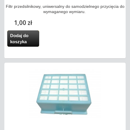
Filtr przedsilnikowy, uniwersalny do samodzielnego przycięcia do
wymaganego wymiaru.
1,00 zł
Dodaj do
koszyka