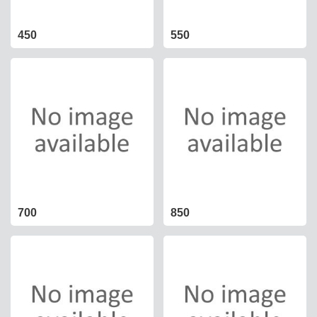
450
550
700
850