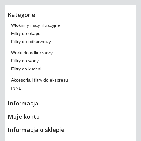
Kategorie
Włókniny maty filtracyjne
Filtry do okapu
Filtry do odkurzaczy
Worki do odkurzaczy
Filtry do wody
Filtry do kuchni
Akcesoria i filtry do ekspresu
INNE
Informacja
Moje konto
Informacja o sklepie