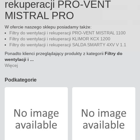
rekuperacji PRO-VENT
MISTRAL PRO
W ofercie naszego sklepu posiadamy także:
Filtry do wentylacji i rekuperacji PRO-VENT MISTRAL 1100
Filtry do wentylacji i rekuperacji KLIMOR KCX 1200
Filtry do wentylacji i rekuperacji SALDA SMARTY 4XV V 1.1
Ponadto klienci przeglądający produkty z kategorii
Filtry do
wentylacji i ...
Więcej
Podkategorie