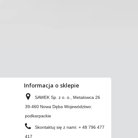
Informacja o sklepie
SAWEK Sp. z o. o., Metalowca 26
39-460 Nowa Dęba Województwo:
podkarpackie
Skontaktuj się z nami:
+ 48 796 477
417