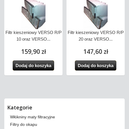
Filtr kieszeniowy VERSO R/P
Filtr kieszeniowy VERSO R/P
10 oraz VERSO...
20 oraz VERSO...
159,90 zł
147,60 zł
Dodaj do koszyka
Dodaj do koszyka
Kategorie
Włókniny maty filtracyjne
Filtry do okapu