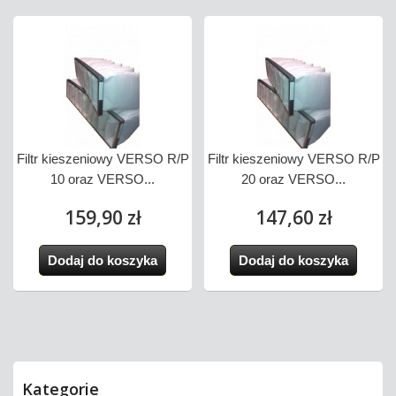
Filtr kieszeniowy VERSO R/P
Filtr kieszeniowy VERSO R/P
10 oraz VERSO...
20 oraz VERSO...
159,90 zł
147,60 zł
Dodaj do koszyka
Dodaj do koszyka
Kategorie