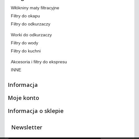
Włókniny maty filtracyjne
Filtry do okapu
Filtry do odkurzaczy
Worki do odkurzaczy
Filtry do wody
Filtry do kuchni
Akcesoria i filtry do ekspresu
INNE
Informacja
Moje konto
Informacja o sklepie
Newsletter