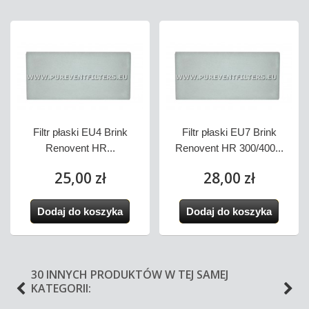
Filtr płaski EU4 Brink
Filtr płaski EU7 Brink
Renovent HR...
Renovent HR 300/400...
25,00 zł
28,00 zł
Dodaj do koszyka
Dodaj do koszyka
30 INNYCH PRODUKTÓW W TEJ SAMEJ
KATEGORII: