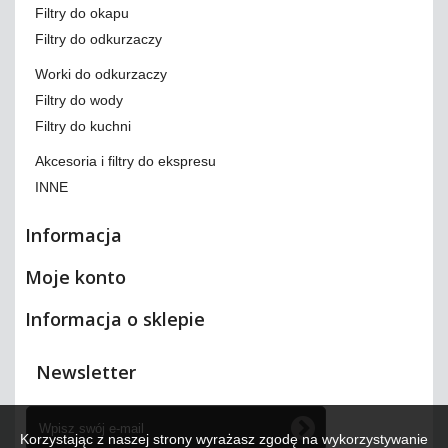
Filtry do okapu
Filtry do odkurzaczy
Worki do odkurzaczy
Filtry do wody
Filtry do kuchni
Akcesoria i filtry do ekspresu
INNE
Informacja
Moje konto
Informacja o sklepie
Newsletter
Korzystając z naszej strony wyrażasz zgodę na wykorzystywanie