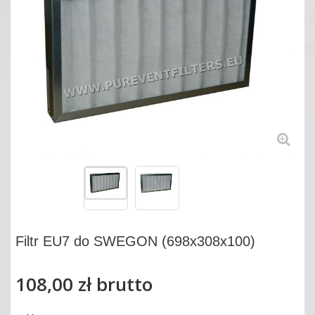
Filtr EU7 do SWEGON (698x308x100)
108,00 zł
brutto