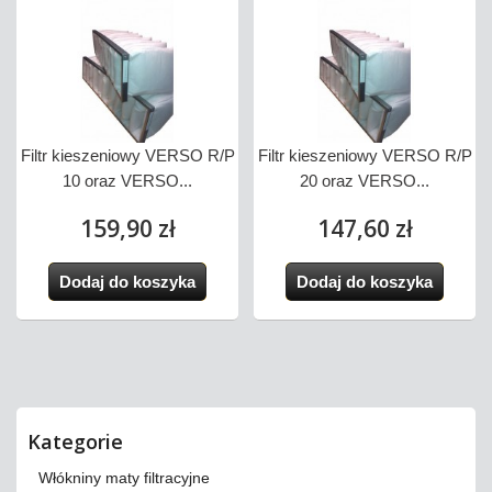
Filtr kieszeniowy VERSO R/P
Filtr kieszeniowy VERSO R/P
10 oraz VERSO...
20 oraz VERSO...
159,90 zł
147,60 zł
Dodaj do koszyka
Dodaj do koszyka
Kategorie
Włókniny maty filtracyjne