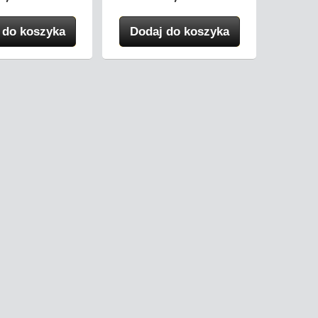
 do koszyka
Dodaj do koszyka
Dod