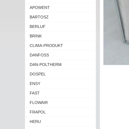
APOWENT
BARTOSZ
BERLUF
BRINK
CLIMA-PRODUKT
DANFOSS
DAN-POLTHERM
DOSPEL
ENSY
FAST
FLOWAIR
FRAPOL
HERU