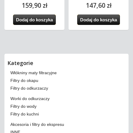
159,90 zł
147,60 zł
Dodaj do koszyka
Dodaj do koszyka
Kategorie
Włókniny maty filtracyjne
Filtry do okapu
Filtry do odkurzaczy
Worki do odkurzaczy
Filtry do wody
Filtry do kuchni
Akcesoria i filtry do ekspresu
INNE