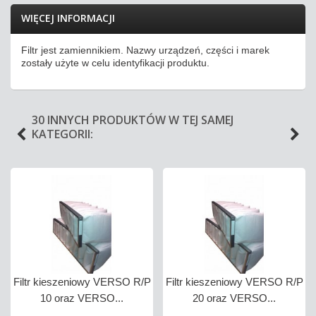
WIĘCEJ INFORMACJI
Filtr jest zamiennikiem. Nazwy urządzeń, części i marek
zostały użyte w celu identyfikacji produktu.
30 INNYCH PRODUKTÓW W TEJ SAMEJ
KATEGORII:
Filtr kieszeniowy VERSO R/P
Filtr kieszeniowy VERSO R/P
10 oraz VERSO...
20 oraz VERSO...