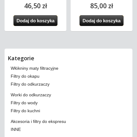
46,50 zł
85,00 zł
Dodaj do koszyka
Dodaj do koszyka
Kategorie
Włókniny maty filtracyjne
Filtry do okapu
Filtry do odkurzaczy
Worki do odkurzaczy
Filtry do wody
Filtry do kuchni
Akcesoria i filtry do ekspresu
INNE